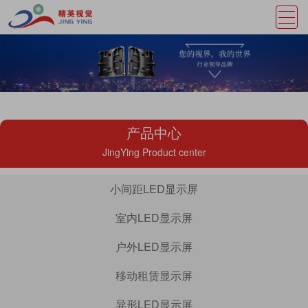
产品中心
JingYing Product center
小间距LED显示屏
室内LED显示屏
户外LED显示屏
移动租赁显示屏
异形LED显示屏