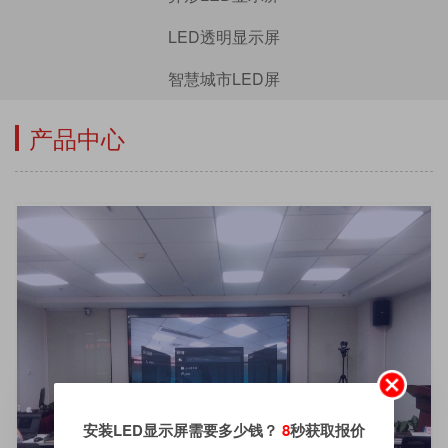
LED透明显示屏
智慧城市LED屏
产品中心
安装LED显示屏需要多少钱？
8
秒获取报价