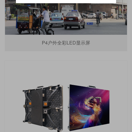
P4户外全彩LED显示屏