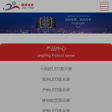
产品中心
JingYing Product center
小间距LED显示屏
室内LED显示屏
户外LED显示屏
移动租赁显示屏
异形LED显示屏