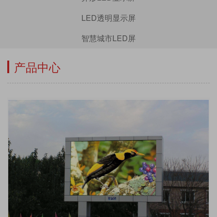
LED透明显示屏
智慧城市LED屏
产品中心