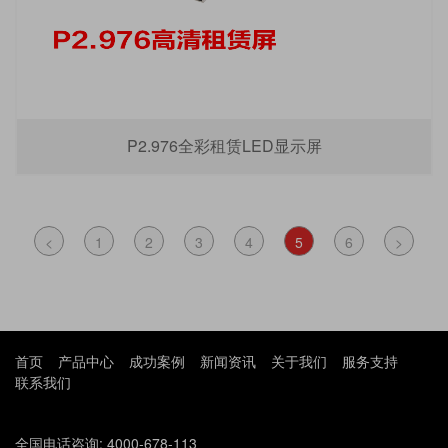
P2.976全彩租赁LED显示屏
<
1
2
3
4
5
6
>
首页
产品中心
成功案例
新闻资讯
关于我们
服务支持
联系我们
全国电话咨询: 4000-678-113