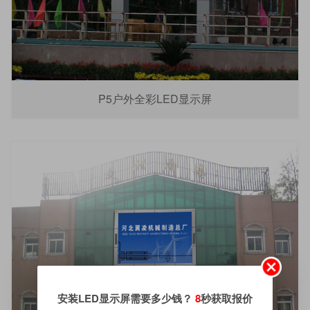
P5户外全彩LED显示屏
安装LED显示屏需要多少钱？
8
秒获取报价