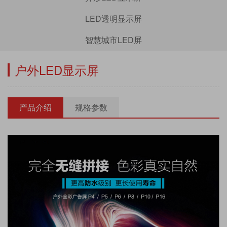
LED透明显示屏
智慧城市LED屏
户外LED显示屏
产品介绍
规格参数