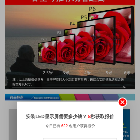
安装LED显示屏需要多少钱？
8
秒获取报价
今日已有
622
名用户获得报价