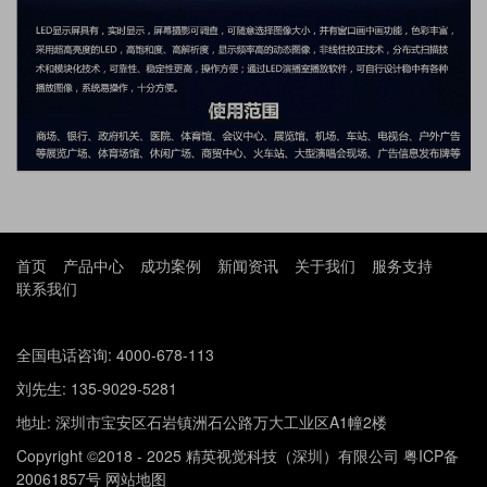
首页
产品中心
成功案例
新闻资讯
关于我们
服务支持
联系我们
全国电话咨询: 4000-678-113
刘先生: 135-9029-5281
地址: 深圳市宝安区石岩镇洲石公路万大工业区A1幢2楼
Copyright ©2018 - 2025 精英视觉科技（深圳）有限公司
粤ICP备
20061857号
网站地图