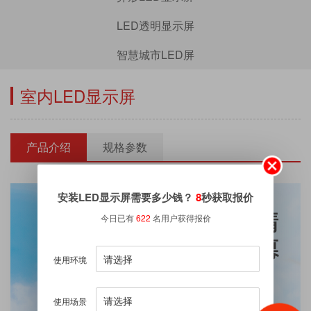
LED透明显示屏
智慧城市LED屏
室内LED显示屏
产品介绍
规格参数
安装LED显示屏需要多少钱？
8
秒获取报价
今日已有
622
名用户获得报价
使用环境
使用场景