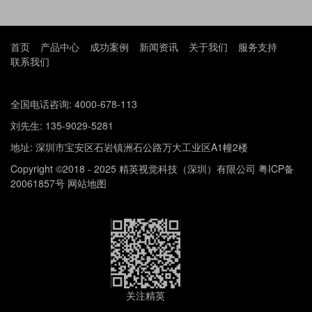
首页
产品中心
成功案例
新闻资讯
关于我们
服务支持
联系我们
全国电话咨询: 4000-678-113
刘先生: 135-9029-5281
地址: 深圳市宝安区石岩镇洲石公路万大工业区A1幢2楼
Copyright ©2018 - 2025 精英视觉科技（深圳）有限公司
粤ICP备
20061857号
网站地图
关注精英