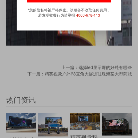
*您的隐私将被严格保密。该服务不收取任何费用，
若发现收费行为请举报
4000-678-113
上一篇：选择led显示屏的好处有哪些
下一篇：精英视觉户外P8直角大屏进驻珠海某大型商城
热门资讯
精英视觉科