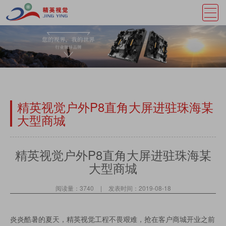
精英视觉户外P8直角大屏进驻珠海某
大型商城
精英视觉户外P8直角大屏进驻珠海某
大型商城
阅读量：3740
|
发表时间：2019-08-18
炎炎酷暑的夏天，精英视觉工程不畏艰难，抢在客户商城开业之前