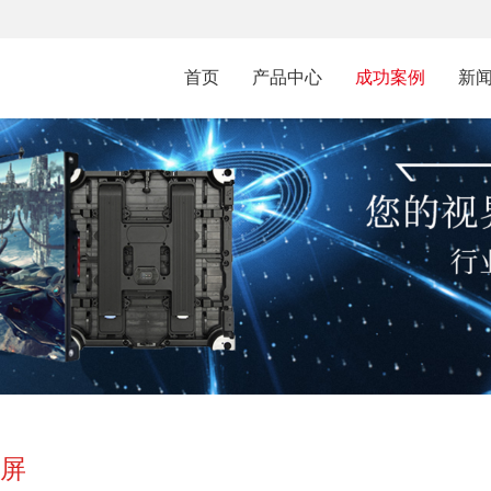
首页
产品中心
成功案例
新
示屏