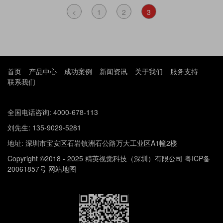
<
1
2
3
首页
产品中心
成功案例
新闻资讯
关于我们
服务支持
联系我们
全国电话咨询: 4000-678-113
刘先生: 135-9029-5281
地址: 深圳市宝安区石岩镇洲石公路万大工业区A1幢2楼
Copyright ©2018 - 2025 精英视觉科技（深圳）有限公司
粤ICP备
20061857号
网站地图