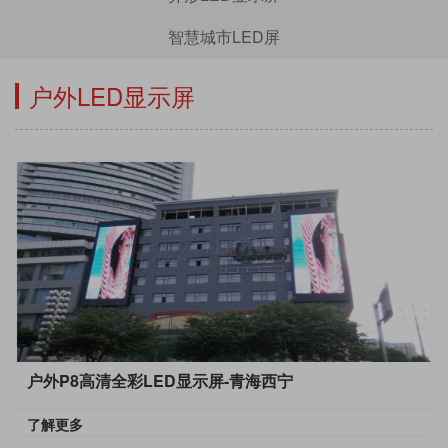
智慧城市LED屏
户外LED显示屏
户外P8高清全彩LED显示屏-青海西宁
了解更多